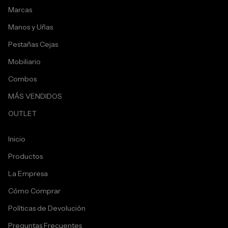
Marcas
Manos y Uñas
Pestañas Cejas
Mobiliario
Combos
MÁS VENDIDOS
OUTLET
Inicio
Productos
La Empresa
Cómo Comprar
Políticas de Devolución
Preguntas Frecuentes