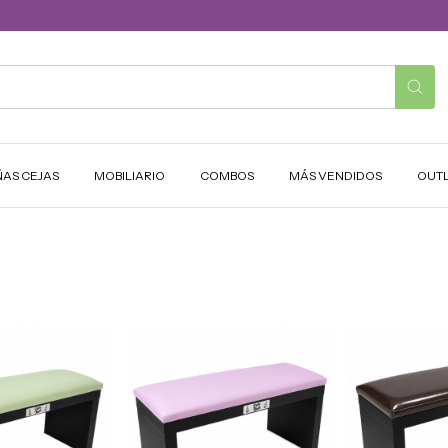
ÑAS CEJAS
MOBILIARIO
COMBOS
MÁS VENDIDOS
OUT