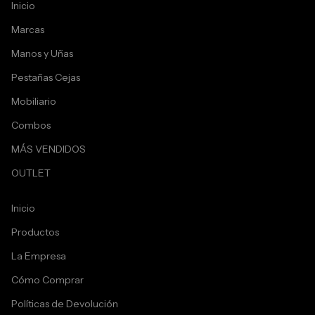
Inicio
Marcas
Manos y Uñas
Pestañas Cejas
Mobiliario
Combos
MÁS VENDIDOS
OUTLET
Inicio
Productos
La Empresa
Cómo Comprar
Políticas de Devolución