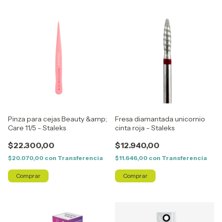
Pinza para cejas Beauty &amp;
Fresa diamantada unicornio
Care 11/5 - Staleks
cinta roja - Staleks
$22.300,00
$12.940,00
$20.070,00
con
Transferencia
$11.646,00
con
Transferencia