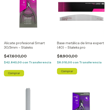
Alicate profesional Smart
Base metálica de lima expert
30/3mm – Staleks
(40) – Staleks pro
$47.600,00
$8.900,00
$42.840,00
con
Transferencia
$8.010,00
con
Transferencia