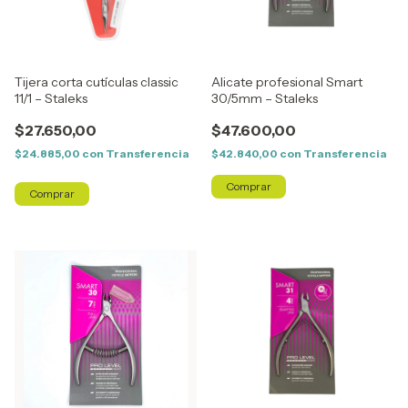
Tijera corta cutículas classic
Alicate profesional Smart
11/1 – Staleks
30/5mm – Staleks
$27.650,00
$47.600,00
$24.885,00
con
Transferencia
$42.840,00
con
Transferencia