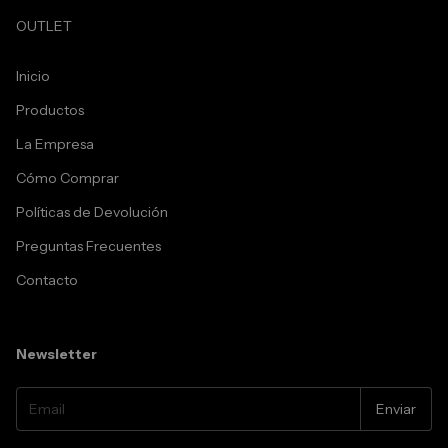
OUTLET
Inicio
Productos
La Empresa
Cómo Comprar
Políticas de Devolución
Preguntas Frecuentes
Contacto
Newsletter