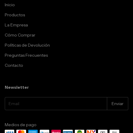
Inicio
Productos
La Empresa
Cómo Comprar
Políticas de Devolución
Preguntas Frecuentes
Contacto
Newsletter
Medios de pago