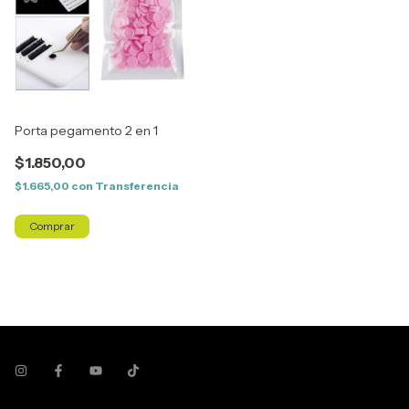
Porta pegamento 2 en 1
$1.850,00
$1.665,00
con
Transferencia