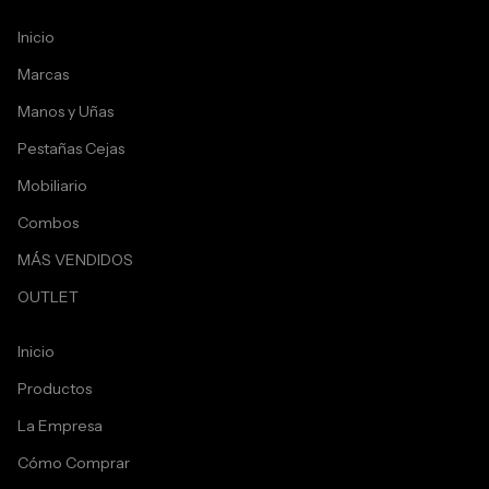
Inicio
Marcas
Manos y Uñas
Pestañas Cejas
Mobiliario
Combos
MÁS VENDIDOS
OUTLET
Inicio
Productos
La Empresa
Cómo Comprar