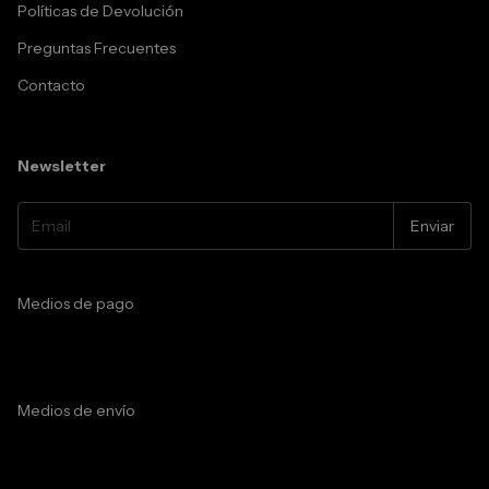
Políticas de Devolución
Preguntas Frecuentes
Contacto
Newsletter
Medios de pago
Medios de envío