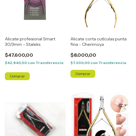
Alicate profesional Smart
Alicate corta cutículas punta
30/3mm – Staleks
fina - Cherimoya
$47.600,00
$8.000,00
$42.840,00
con
Transferencia
$7.200,00
con
Transferencia