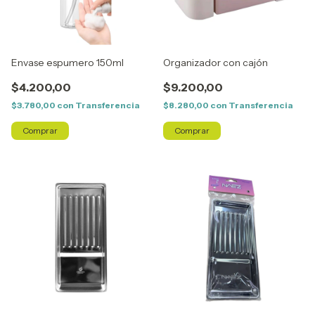
Envase espumero 150ml
Organizador con cajón
$4.200,00
$9.200,00
$3.780,00
con
Transferencia
$8.280,00
con
Transferencia