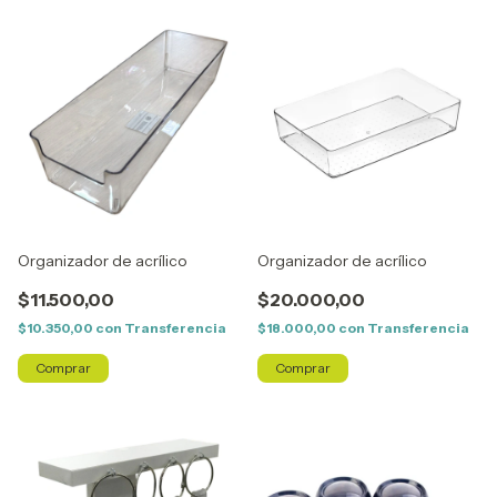
Organizador de acrílico
Organizador de acrílico
$11.500,00
$20.000,00
$10.350,00
con
Transferencia
$18.000,00
con
Transferencia