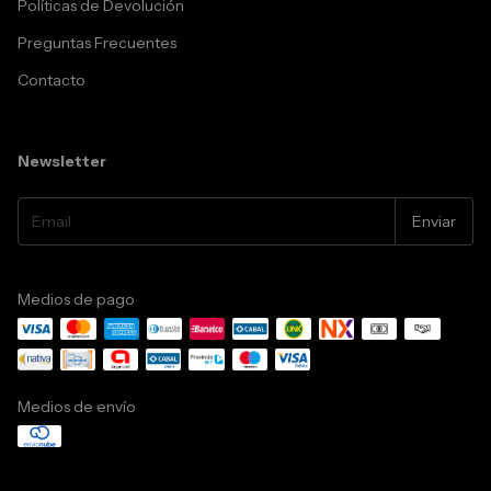
Políticas de Devolución
Preguntas Frecuentes
Contacto
Newsletter
Medios de pago
Medios de envío