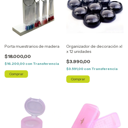
Porta muestrarios de madera
Organizador de decoración xl
x 12 unidades
$18.000,00
$3.990,00
$16.200,00
con
Transferencia
$3.591,00
con
Transferencia