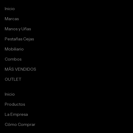
Inicio
Marcas
Manos y Uñas
Pestañas Cejas
Mobiliario
Combos
MÁS VENDIDOS
OUTLET
Inicio
Productos
La Empresa
Cómo Comprar