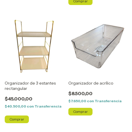
Organizador de 3 estantes
Organizador de acrílico
rectangular
$8.500,00
$45.000,00
$7.650,00
con
Transferencia
$40.500,00
con
Transferencia