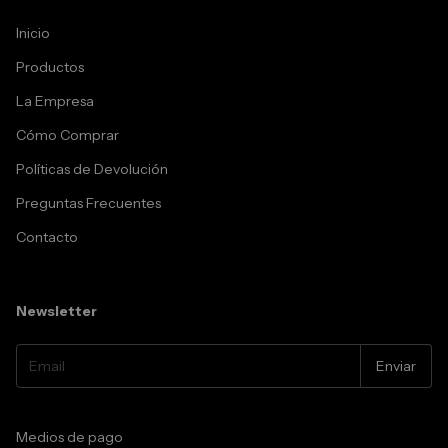
Inicio
Productos
La Empresa
Cómo Comprar
Políticas de Devolución
Preguntas Frecuentes
Contacto
Newsletter
Medios de pago