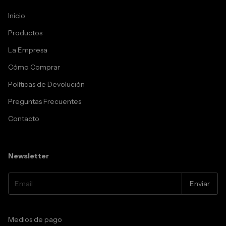
Inicio
Productos
La Empresa
Cómo Comprar
Políticas de Devolución
Preguntas Frecuentes
Contacto
Newsletter
Medios de pago