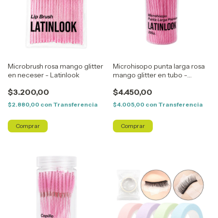
Microbrush rosa mango glitter
Microhisopo punta larga rosa
en neceser - Latinlook
mango glitter en tubo -
Latinlook
$3.200,00
$4.450,00
$2.880,00
con
Transferencia
$4.005,00
con
Transferencia