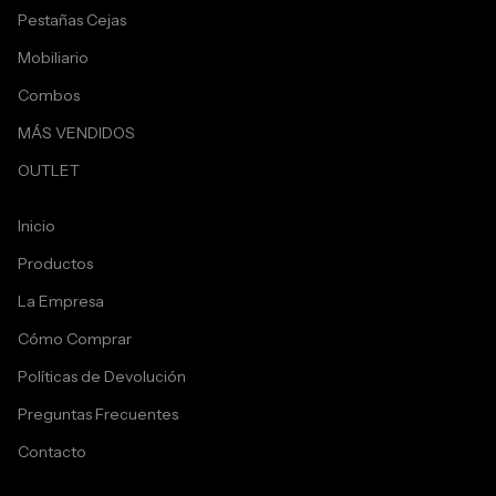
Pestañas Cejas
Mobiliario
Combos
MÁS VENDIDOS
OUTLET
Inicio
Productos
La Empresa
Cómo Comprar
Políticas de Devolución
Preguntas Frecuentes
Contacto