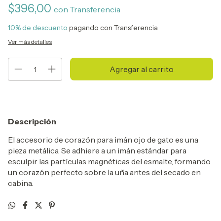
$396,00
con
Transferencia
10% de descuento
pagando con Transferencia
Ver más detalles
Descripción
El accesorio de corazón para imán ojo de gato es una
pieza metálica. Se adhiere a un imán estándar para
esculpir las partículas magnéticas del esmalte, formando
un corazón perfecto sobre la uña antes del secado en
cabina.