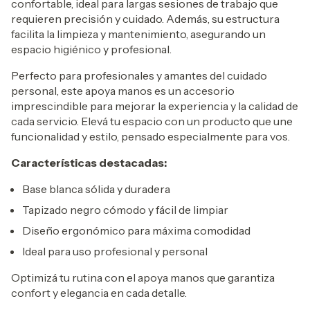
confortable, ideal para largas sesiones de trabajo que
requieren precisión y cuidado. Además, su estructura
facilita la limpieza y mantenimiento, asegurando un
espacio higiénico y profesional.
Perfecto para profesionales y amantes del cuidado
personal, este apoya manos es un accesorio
imprescindible para mejorar la experiencia y la calidad de
cada servicio. Elevá tu espacio con un producto que une
funcionalidad y estilo, pensado especialmente para vos.
Características destacadas:
Base blanca sólida y duradera
Tapizado negro cómodo y fácil de limpiar
Diseño ergonómico para máxima comodidad
Ideal para uso profesional y personal
Optimizá tu rutina con el apoya manos que garantiza
confort y elegancia en cada detalle.