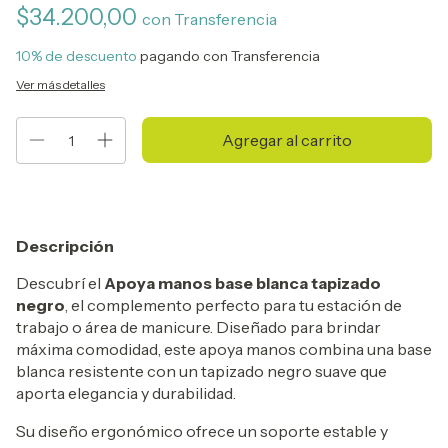
$34.200,00
con
Transferencia
10% de descuento
pagando con Transferencia
Ver más detalles
Descripción
Descubrí el
Apoya manos base blanca tapizado
negro
, el complemento perfecto para tu estación de
trabajo o área de manicure. Diseñado para brindar
máxima comodidad, este apoya manos combina una base
blanca resistente con un tapizado negro suave que
aporta elegancia y durabilidad.
Su diseño ergonómico ofrece un soporte estable y