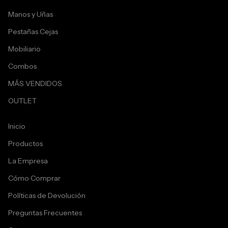
Manos y Uñas
Pestañas Cejas
Mobiliario
Combos
MÁS VENDIDOS
OUTLET
Inicio
Productos
La Empresa
Cómo Comprar
Políticas de Devolución
Preguntas Frecuentes