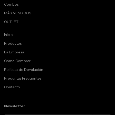
Combos
MÁS VENDIDOS
OUTLET
Inicio
Productos
La Empresa
Cómo Comprar
Políticas de Devolución
Preguntas Frecuentes
Contacto
Newsletter