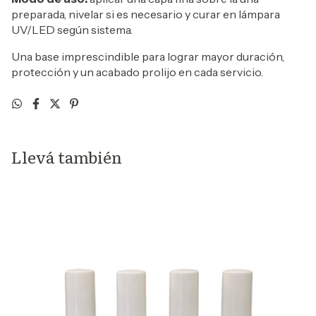
preparada, nivelar si es necesario y curar en lámpara
UV/LED según sistema.
Una base imprescindible para lograr mayor duración,
protección y un acabado prolijo en cada servicio.
Llevá también