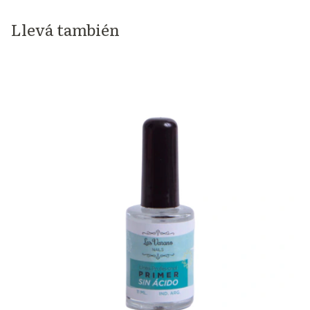
Llevá también