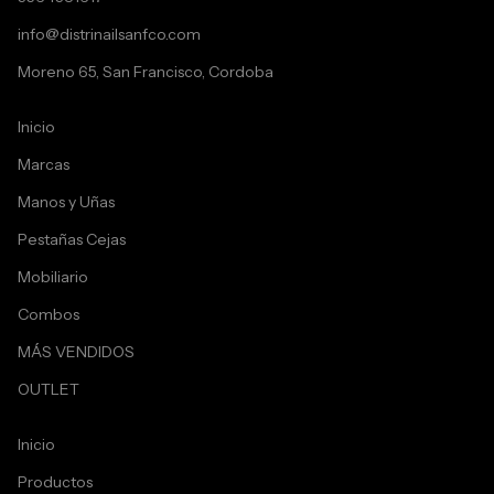
info@distrinailsanfco.com
Moreno 65, San Francisco, Cordoba
Inicio
Marcas
Manos y Uñas
Pestañas Cejas
Mobiliario
Combos
MÁS VENDIDOS
OUTLET
Inicio
Productos