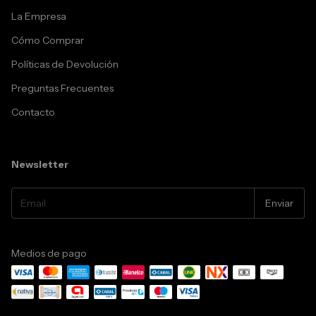
La Empresa
Cómo Comprar
Políticas de Devolución
Preguntas Frecuentes
Contacto
Newsletter
Medios de pago