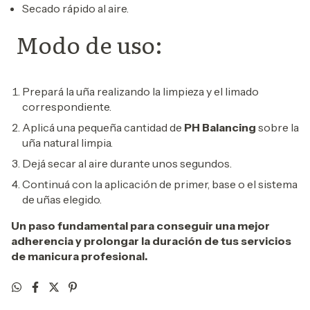
Secado rápido al aire.
Modo de uso:
Prepará la uña realizando la limpieza y el limado
correspondiente.
Aplicá una pequeña cantidad de
PH Balancing
sobre la
uña natural limpia.
Dejá secar al aire durante unos segundos.
Continuá con la aplicación de primer, base o el sistema
de uñas elegido.
Un paso fundamental para conseguir una mejor
adherencia y prolongar la duración de tus servicios
de manicura profesional.